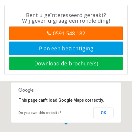
Bent u geïnteresseerd geraakt?
Wij geven u graag een rondleiding!
0591 548 182
Plan een bezichtiging
Download de brochure(s)
This page can't load Google Maps correctly.
OK
Do you own this website?