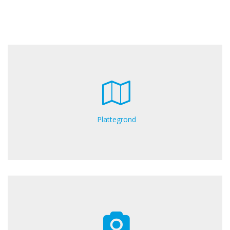
Plattegrond