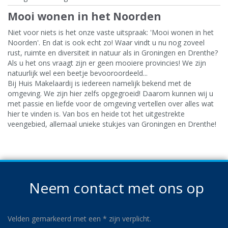
Mooi wonen in het Noorden
Niet voor niets is het onze vaste uitspraak: 'Mooi wonen in het
Noorden'. En dat is ook echt zo! Waar vindt u nu nog zoveel
rust, ruimte en diversiteit in natuur als in Groningen en Drenthe?
Als u het ons vraagt zijn er geen mooiere provincies! We zijn
natuurlijk wel een beetje bevooroordeeld...
Bij Huis Makelaardij is iedereen namelijk bekend met de
omgeving. We zijn hier zelfs opgegroeid! Daarom kunnen wij u
met passie en liefde voor de omgeving vertellen over alles wat
hier te vinden is. Van bos en heide tot het uitgestrekte
veengebied, allemaal unieke stukjes van Groningen en Drenthe!
Neem contact met ons op
Velden gemarkeerd met een
*
zijn verplicht.