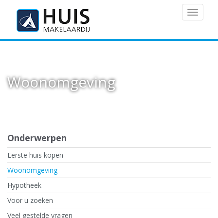
MENU
Woonomgeving
Onderwerpen
Eerste huis kopen
Woonomgeving
Hypotheek
Voor u zoeken
Veel gestelde vragen