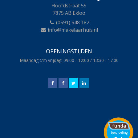
Hoofdstraat 59
7875 AB Exloo
(0591) 548 182
info@makelaarhuis.nl
OPENINGSTIJDEN
Maandag t/m vrijdag: 09:00 - 12:00 / 13:30 - 17:00
beoordeling