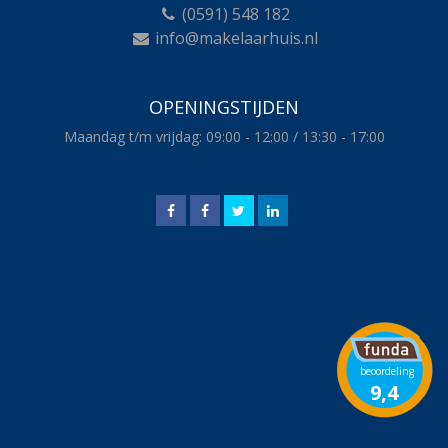
(0591) 548 182
info@makelaarhuis.nl
OPENINGSTIJDEN
Maandag t/m vrijdag: 09:00 - 12:00 / 13:30 - 17:00
beoordeling
9,4