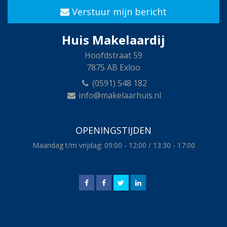
Verstuur mijn bericht
Huis Makelaardij
Hoofdstraat 59
7875 AB Exloo
(0591) 548 182
info@makelaarhuis.nl
OPENINGSTIJDEN
Maandag t/m vrijdag: 09:00 - 12:00 / 13:30 - 17:00