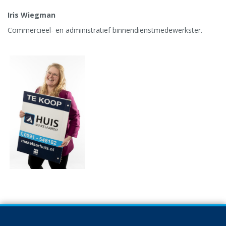
Iris Wiegman
Commercieel- en administratief binnendienstmedewerkster.