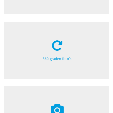
360 graden foto's