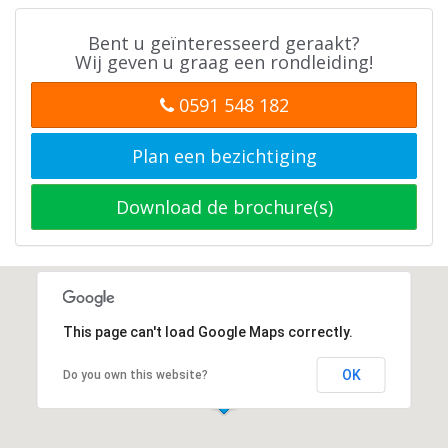
Bent u geïnteresseerd geraakt?
Wij geven u graag een rondleiding!
0591 548 182
Plan een bezichtiging
Download de brochure(s)
This page can't load Google Maps correctly.
OK
Do you own this website?