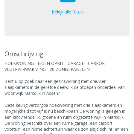
Bekijk alle foto's
Omschrijving
HOEKWONING - EIGEN OPRIT - GARAGE - CARPORT -
VLOERVERWARMING - 20 ZONNEPANELEN
Bent u op zoek naar een gezinswoning met drie/vier
slaapkamers in de geliefde deelwijk de Stoepen onderdeel van
woonwijk Marsdijk in Assen?
Deze keurig verzorgde hoekwoning met drie slaapkamers en
mogelijkheid tot vijf is nu beschikbaar! De woning is gelegen in
een kindvriendelijk, groene en ruim opgezette wijk in Marsdijk.
De woning beschikt over een ruime garage, een carport,
voortuin, een ruime achtertuin waar de zon altijd schijnt, en een