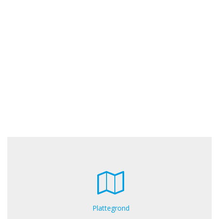
Plattegrond