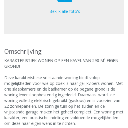
Bekijk alle foto's
Omschrijving
KARAKTERISTIEK WONEN OP EEN KAVEL VAN 590 M² EIGEN
GROND!
Deze karakteristieke vrijstaande woning biedt volop
mogelijkheden voor wie op zoek is naar gelijkvloers wonen. Met
drie slaapkamers en de badkamer op de begane grond is de
woning levensloopbestendig ingedeeld. Daarnaast wordt de
woning volledig elektrisch gebruikt (gasloos) en is voorzien van
22 zonnepanelen. De zonnige tuin op het zuiden en de
vrijstaande garage maken het geheel compleet. Een woning met
karakter, een praktische indeling en voldoende mogelijkheden
om deze naar eigen wens in te richten.