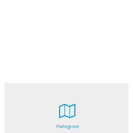
Plattegrond