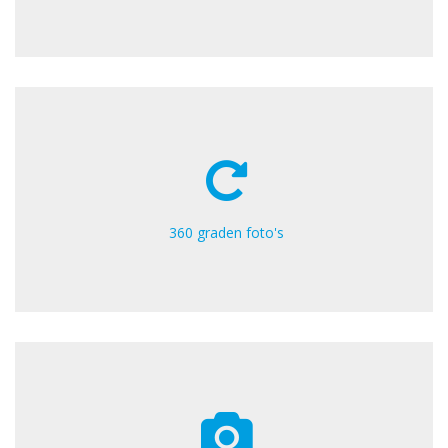
360 graden foto's