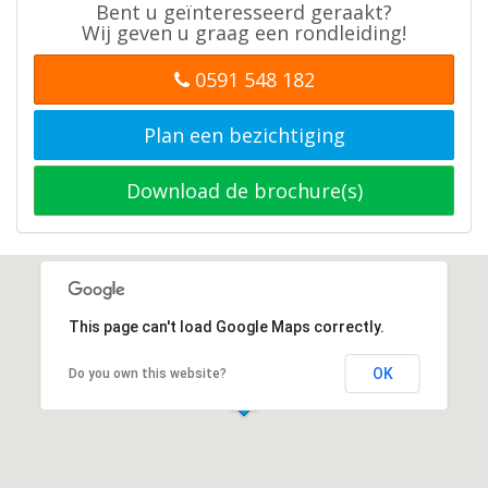
Bent u geïnteresseerd geraakt?
Wij geven u graag een rondleiding!
0591 548 182
Plan een bezichtiging
Download de brochure(s)
This page can't load Google Maps correctly.
OK
Do you own this website?