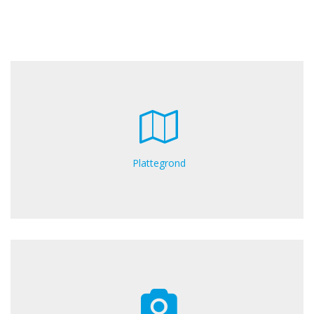
Plattegrond