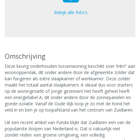
Bekijk alle foto's
Omschrijving
Deze keurig onderhouden tussenwoning beschikt over 94m² aan
woonoppervlak, dit onder andere door de afgewerkte zolder dat
kan fungeren als extra slaapkamer of werkkamer. Deze zolder
maakt het totaal aantal slaapkamers 4: ideaal dus voor starters
op de woningmarkt of jonge gezinnen! Het heeft geheel heeft
een energielabel A, dit onder andere door de zonnepanelen en
goede isolatie. Vanaf de Oude dijk loop je zo met de hond het
veld in en ben je op loopafstand van het centrum van Zuidlaren.
Uit een recent artikel van Funda blijkt dat Zuidlaren een van de
populairste dorpen van Nederland is. Dat is natuurlijk niet
zonder reden: een groene omgeving, een volledig