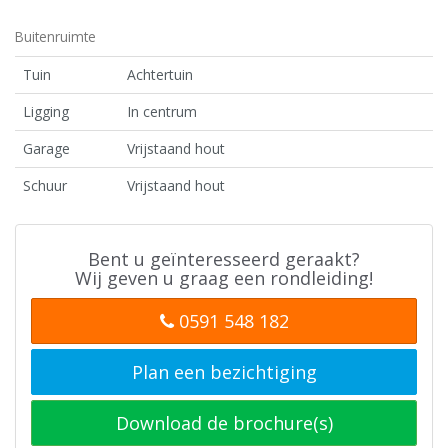
Buitenruimte
Tuin
Achtertuin
Ligging
In centrum
Garage
Vrijstaand hout
Schuur
Vrijstaand hout
Bent u geïnteresseerd geraakt?
Wij geven u graag een rondleiding!
0591 548 182
Plan een bezichtiging
Download de brochure(s)