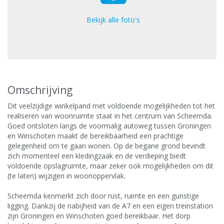
Bekijk alle foto's
Omschrijving
Dit veelzijdige winkelpand met voldoende mogelijkheden tot het
realiseren van woonruimte staat in het centrum van Scheemda.
Goed ontsloten langs de voormalig autoweg tussen Groningen
en Winschoten maakt de bereikbaarheid een prachtige
gelegenheid om te gaan wonen. Op de begane grond bevindt
zich momenteel een kledingzaak en de verdieping biedt
voldoende opslagruimte, maar zeker ook mogelijkheden om dit
(te laten) wijzigen in woonoppervlak.
Scheemda kenmerkt zich door rust, ruimte en een gunstige
ligging. Dankzij de nabijheid van de A7 en een eigen treinstation
zijn Groningen en Winschoten goed bereikbaar. Het dorp