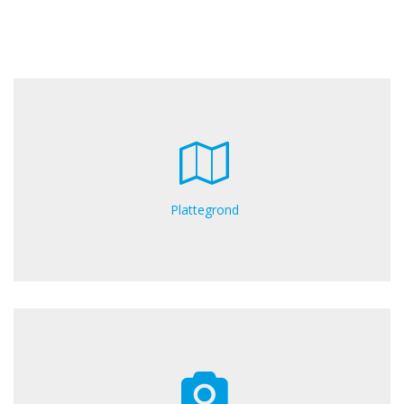
Plattegrond