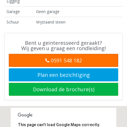
Ligging
Garage
Geen garage
Schuur
Vrijstaand steen
Bent u geïnteresseerd geraakt?
Wij geven u graag een rondleiding!
0591 548 182
Plan een bezichtiging
Download de brochure(s)
This page can't load Google Maps correctly.