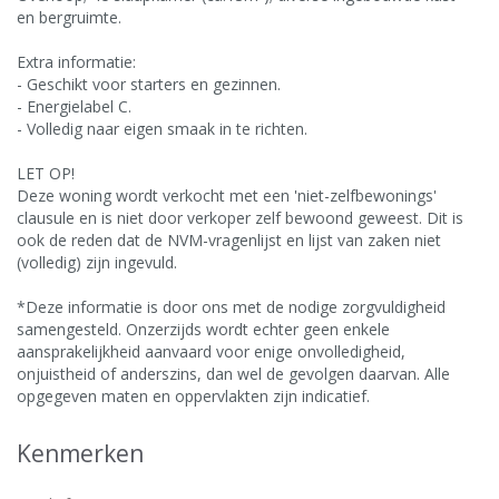
en bergruimte.
Extra informatie:
- Geschikt voor starters en gezinnen.
- Energielabel C.
- Volledig naar eigen smaak in te richten.
LET OP!
Deze woning wordt verkocht met een 'niet-zelfbewonings'
clausule en is niet door verkoper zelf bewoond geweest. Dit is
ook de reden dat de NVM-vragenlijst en lijst van zaken niet
(volledig) zijn ingevuld.
*Deze informatie is door ons met de nodige zorgvuldigheid
samengesteld. Onzerzijds wordt echter geen enkele
aansprakelijkheid aanvaard voor enige onvolledigheid,
onjuistheid of anderszins, dan wel de gevolgen daarvan. Alle
opgegeven maten en oppervlakten zijn indicatief.
Kenmerken