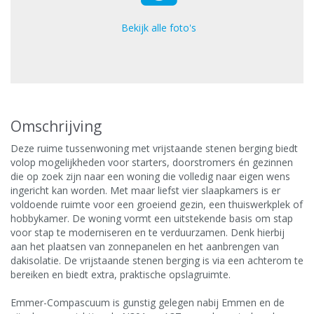
Bekijk alle foto's
Omschrijving
Deze ruime tussenwoning met vrijstaande stenen berging biedt
volop mogelijkheden voor starters, doorstromers én gezinnen
die op zoek zijn naar een woning die volledig naar eigen wens
ingericht kan worden. Met maar liefst vier slaapkamers is er
voldoende ruimte voor een groeiend gezin, een thuiswerkplek of
hobbykamer. De woning vormt een uitstekende basis om stap
voor stap te moderniseren en te verduurzamen. Denk hierbij
aan het plaatsen van zonnepanelen en het aanbrengen van
dakisolatie. De vrijstaande stenen berging is via een achterom te
bereiken en biedt extra, praktische opslagruimte.
Emmer-Compascuum is gunstig gelegen nabij Emmen en de