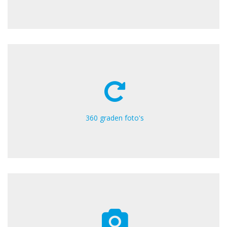
360 graden foto's