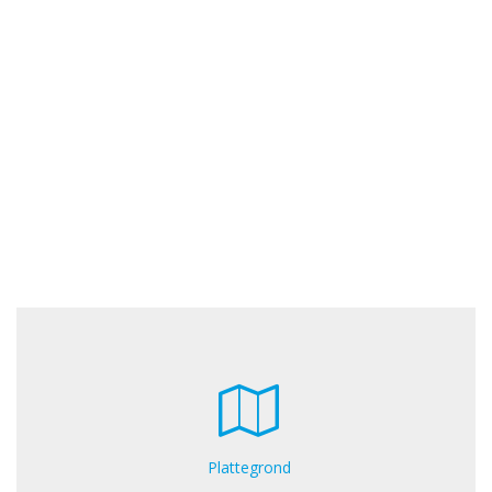
Plattegrond