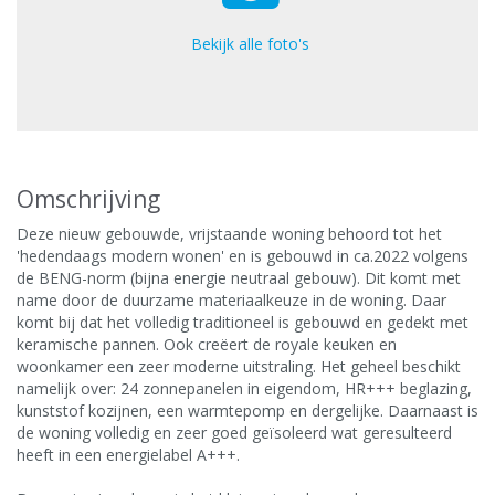
Bekijk alle foto's
Omschrijving
Deze nieuw gebouwde, vrijstaande woning behoord tot het
'hedendaags modern wonen' en is gebouwd in ca.2022 volgens
de BENG-norm (bijna energie neutraal gebouw). Dit komt met
name door de duurzame materiaalkeuze in de woning. Daar
komt bij dat het volledig traditioneel is gebouwd en gedekt met
keramische pannen. Ook creëert de royale keuken en
woonkamer een zeer moderne uitstraling. Het geheel beschikt
namelijk over: 24 zonnepanelen in eigendom, HR+++ beglazing,
kunststof kozijnen, een warmtepomp en dergelijke. Daarnaast is
de woning volledig en zeer goed geïsoleerd wat geresulteerd
heeft in een energielabel A+++.