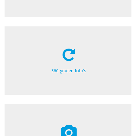
360 graden foto's