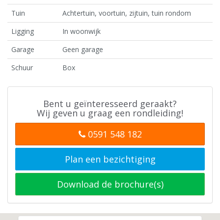
Tuin
Achtertuin, voortuin, zijtuin, tuin rondom
Ligging
In woonwijk
Garage
Geen garage
Schuur
Box
Bent u geïnteresseerd geraakt?
Wij geven u graag een rondleiding!
0591 548 182
Plan een bezichtiging
Download de brochure(s)