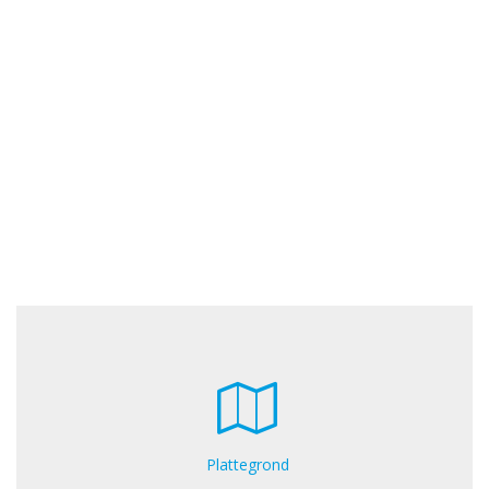
Plattegrond