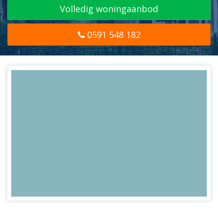
Volledig woningaanbod
0591 548 182