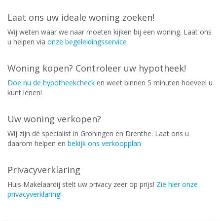
Laat ons uw ideale woning zoeken!
Wij weten waar we naar moeten kijken bij een woning. Laat ons
u helpen via
onze begeleidingsservice
Woning kopen? Controleer uw hypotheek!
Doe nu de hypotheekcheck
en weet binnen 5 minuten hoeveel u
kunt lenen!
Uw woning verkopen?
Wij zijn dé specialist in Groningen en Drenthe. Laat ons u
daarom helpen en
bekijk ons verkoopplan
Privacyverklaring
Huis Makelaardij stelt uw privacy zeer op prijs!
Zie hier onze
privacyverklaring!