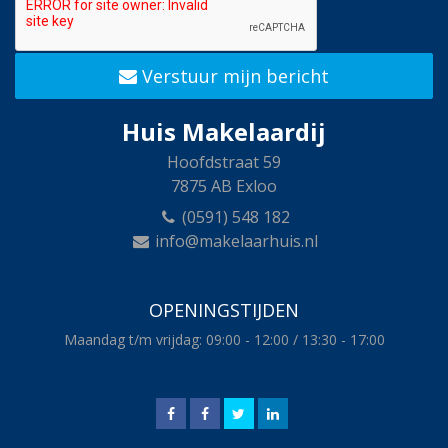
Verstuur mijn bericht
Huis Makelaardij
Hoofdstraat 59
7875 AB Exloo
(0591) 548 182
info@makelaarhuis.nl
OPENINGSTIJDEN
Maandag t/m vrijdag: 09:00 - 12:00 / 13:30 - 17:00