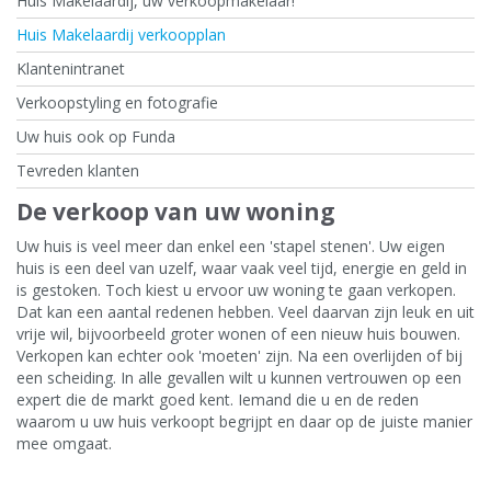
Huis Makelaardij, uw verkoopmakelaar!
Huis Makelaardij verkoopplan
Klantenintranet
Verkoopstyling en fotografie
Uw huis ook op Funda
Tevreden klanten
De verkoop van uw woning
Uw huis is veel meer dan enkel een 'stapel stenen'. Uw eigen
huis is een deel van uzelf, waar vaak veel tijd, energie en geld in
is gestoken. Toch kiest u ervoor uw woning te gaan verkopen.
Dat kan een aantal redenen hebben. Veel daarvan zijn leuk en uit
vrije wil, bijvoorbeeld groter wonen of een nieuw huis bouwen.
Verkopen kan echter ook 'moeten' zijn. Na een overlijden of bij
een scheiding. In alle gevallen wilt u kunnen vertrouwen op een
expert die de markt goed kent. Iemand die u en de reden
waarom u uw huis verkoopt begrijpt en daar op de juiste manier
mee omgaat.