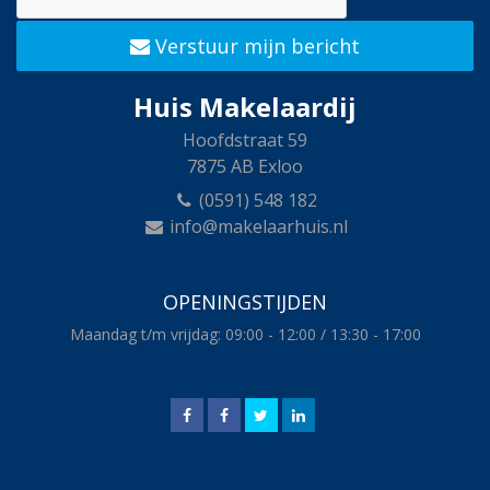
Verstuur mijn bericht
Huis Makelaardij
Hoofdstraat 59
7875 AB Exloo
(0591) 548 182
info@makelaarhuis.nl
OPENINGSTIJDEN
Maandag t/m vrijdag: 09:00 - 12:00 / 13:30 - 17:00