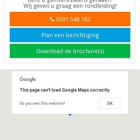
Wij geven u graag een rondleiding!
0591 548 182
Plan een bezichtiging
Download de brochure(s)
This page can't load Google Maps correctly.
OK
Do you own this website?