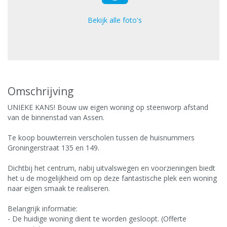
Bekijk alle foto's
Omschrijving
UNIEKE KANS! Bouw uw eigen woning op steenworp afstand
van de binnenstad van Assen.
Te koop bouwterrein verscholen tussen de huisnummers
Groningerstraat 135 en 149.
Dichtbij het centrum, nabij uitvalswegen en voorzieningen biedt
het u de mogelijkheid om op deze fantastische plek een woning
naar eigen smaak te realiseren.
Belangrijk informatie:
- De huidige woning dient te worden gesloopt. (Offerte